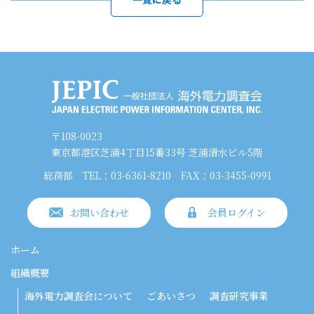
〒108-0023
東京都港区芝浦4丁目15番33号 芝浦清水ビル5階
総務部
TEL：03-6361-8210
FAX：03-3455-0991
お問い合わせ
会員ログイン
ホーム
組織概要
海外電力調査会について
ごあいさつ
調査研究事業