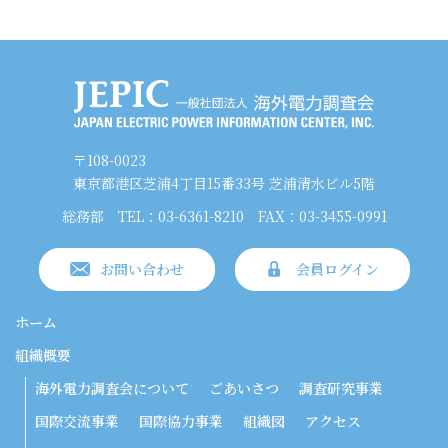
〒108-0023
東京都港区芝浦4丁目15番33号 芝浦清水ビル5階
総務部
TEL：03-6361-8210
FAX：03-3455-0991
お問い合わせ
会員ログイン
ホーム
組織概要
海外電力調査会について
ごあいさつ
調査研究事業
国際交流事業
国際協力事業
組織図
アクセス