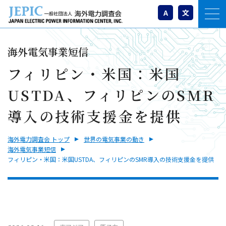
A
文
海外電気事業短信
フィリピン・米国：米国
USTDA、フィリピンのSMR
導入の技術支援金を提供
海外電力調査会 トップ
世界の電気事業の動き
海外電気事業短信
フィリピン・米国：米国USTDA、フィリピンのSMR導入の技術支援金を提供