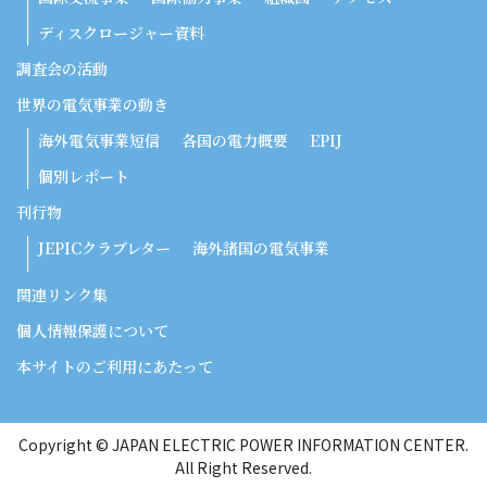
ディスクロージャー資料
調査会の活動
世界の電気事業の動き
海外電気事業短信
各国の電力概要
EPIJ
個別レポート
刊行物
JEPICクラブレター
海外諸国の電気事業
関連リンク集
個人情報保護について
本サイトのご利用にあたって
Copyright © JAPAN ELECTRIC POWER INFORMATION CENTER.
All Right Reserved.