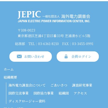
〒108-0023
東京都港区芝浦4丁目15番33号 芝浦清水ビル5階
総務部
TEL：03-6361-8210
FAX：03-3455-0991
お問い合わせ
会員ログイン
ホーム
組織概要
海外電力調査会について
ごあいさつ
調査研究事業
国際交流事業
国際協力事業
組織図
アクセス
ディスクロージャー資料