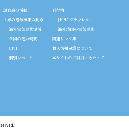
調査会の活動
刊行物
世界の電気事業の動き
JEPICクラブレター
海外電気事業短信
海外諸国の電気事業
各国の電力概要
関連リンク集
EPIJ
個人情報保護について
個別レポート
本サイトのご利用にあたって
served.