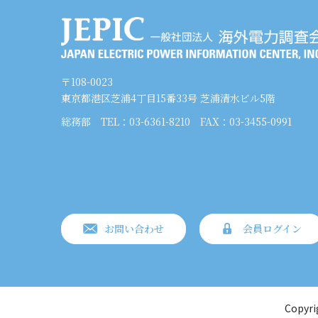
〒108-0023
東京都港区芝浦4丁目15番33号 芝浦清水ビル5階
総務部
TEL：03-6361-8210
FAX：03-3455-0991
お問い合わせ
会員ログイン
Copyri