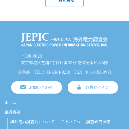
〒108-0023
東京都港区芝浦4丁目15番33号 芝浦清水ビル5階
総務部
TEL：03-6361-8210
FAX：03-3455-0991
お問い合わせ
会員ログイン
ホーム
組織概要
海外電力調査会について
ごあいさつ
調査研究事業