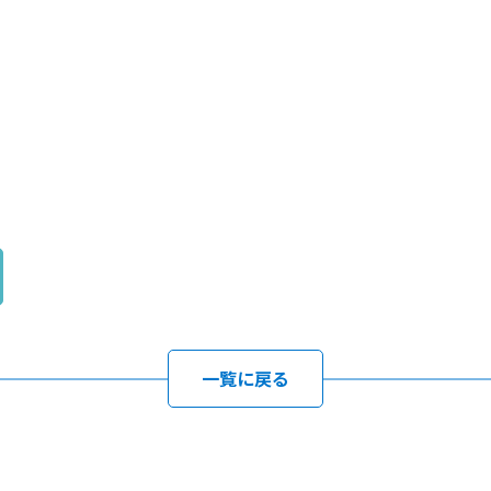
一覧に戻る