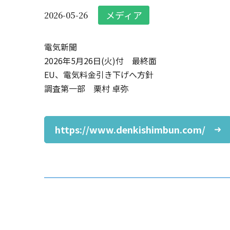
メディア
2026-05-26
電気新聞
2026年5月26日(火)付 最終面
EU、電気料金引き下げへ方針
調査第一部 栗村 卓弥
https://www.denkishimbun.com/