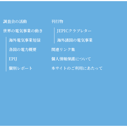
調査会の活動
刊行物
世界の電気事業の動き
JEPICクラブレター
海外電気事業短信
海外諸国の電気事業
各国の電力概要
関連リンク集
EPIJ
個人情報保護について
個別レポート
本サイトのご利用にあたって