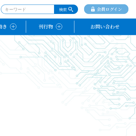
会員ログイン
動き
刊行物
お問い合わせ