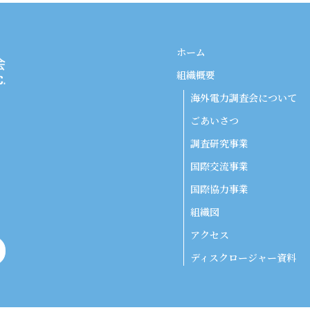
ホーム
組織概要
海外電力調査会について
ごあいさつ
調査研究事業
国際交流事業
国際協力事業
組織図
アクセス
ディスクロージャー資料