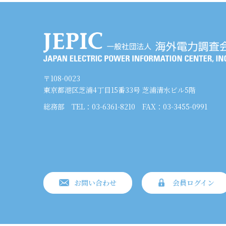
〒108-0023
東京都港区芝浦4丁目15番33号 芝浦清水ビル5階
総務部
TEL：03-6361-8210
FAX：03-3455-0991
お問い合わせ
会員ログイン